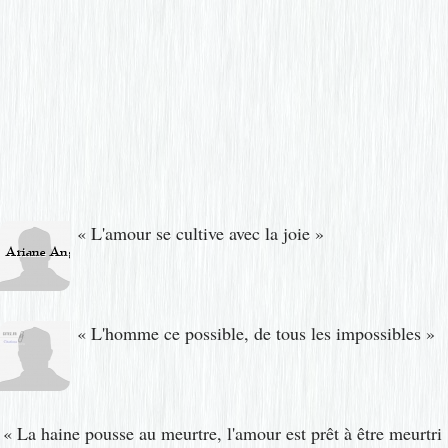
«
L'amour se cultive avec la joie
»
«
L'homme ce possible, de tous les impossibles
»
«
La haine pousse au meurtre, l'amour est prêt à être meurtri