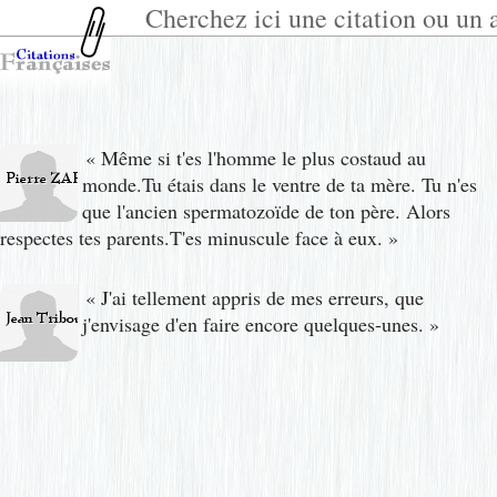
Cherchez ici une citation ou un a
«
Même si t'es l'homme le plus costaud au
monde.Tu étais dans le ventre de ta mère. Tu n'es
que l'ancien spermatozoïde de ton père. Alors
respectes tes parents.T'es minuscule face à eux.
»
«
J'ai tellement appris de mes erreurs, que
j'envisage d'en faire encore quelques-unes.
»