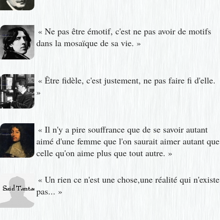
«
Ne pas être émotif, c'est ne pas avoir de motifs
dans la mosaïque de sa vie.
»
«
Être fidèle, c'est justement, ne pas faire fi d'elle.
»
«
Il n'y a pire souffrance que de se savoir autant
aimé d'une femme que l'on saurait aimer autant que
celle qu'on aime plus que tout autre.
»
«
Un rien ce n'est une chose,une réalité qui n'existe
pas...
»